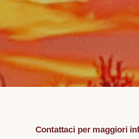
Contattaci per maggiori in