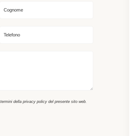
Cognome
Telefono
ermini della privacy policy del presente sito web.