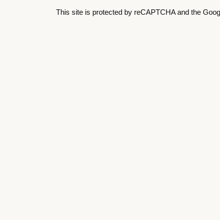
This site is protected by reCAPTCHA and the Goo