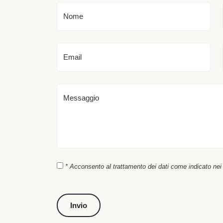
Nome
Email
Messaggio
* Acconsento al trattamento dei dati come indicato nei t