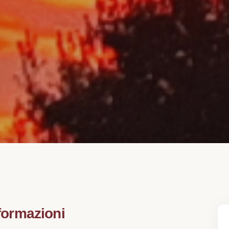
formazioni