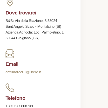
Dove trovarci
B&B: Via della Stazione, 8 53024
Sant'Angelo Scalo - Montalcino (SI)
Azienda Agricola: Loc. Palmoletino, 1
58044 Cinigiano (GR)
Email
dottimarco01@libero.it
Telefono
+39 0577 808709